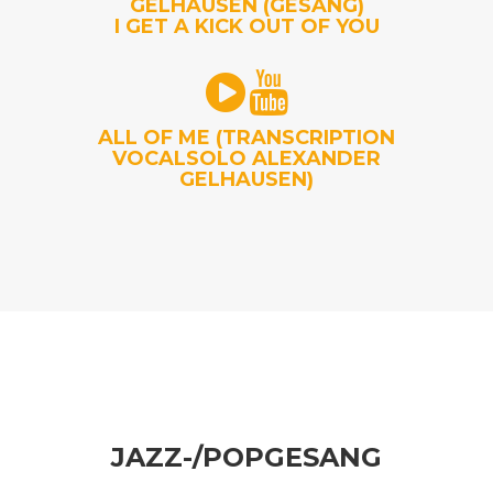
GELHAUSEN (GESANG)
I GET A KICK OUT OF YOU
ALL OF ME (TRANSCRIPTION
VOCALSOLO ALEXANDER
GELHAUSEN)
JAZZ-/POPGESANG