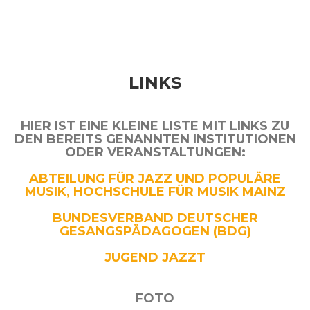
LINKS
HIER IST EINE KLEINE LISTE MIT LINKS ZU
DEN BEREITS GENANNTEN INSTITUTIONEN
ODER VERANSTALTUNGEN:
ABTEILUNG FÜR JAZZ UND POPULÄRE
MUSIK, HOCHSCHULE FÜR MUSIK MAINZ
BUNDESVERBAND DEUTSCHER
GESANGSPÄDAGOGEN (BDG)
JUGEND JAZZT
FOTO