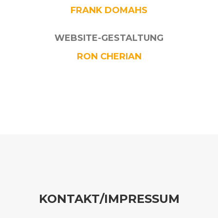
FRANK DOMAHS
WEBSITE-GESTALTUNG
RON CHERIAN
KONTAKT/IMPRESSUM