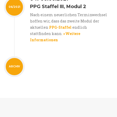
PPG Staffel III, Modul 2
06/2021
Nach einem neuerlichen Terminwechsel
hoffen wir, dass das zweite Modul der
aktuellen
PPG-Staffel
endlich
stattfinden kann.
>Weitere
Informationen
ARCHIV