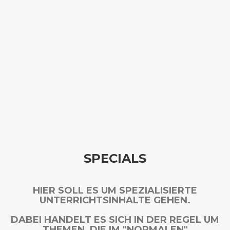
SPECIALS
HIER SOLL ES UM SPEZIALISIERTE
UNTERRICHTSINHALTE GEHEN.
DABEI HANDELT ES SICH IN DER REGEL UM
THEMEN, DIE IM "NORMALEN"