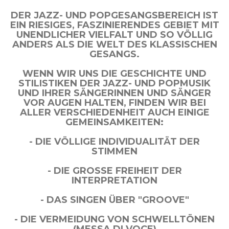
DER JAZZ- UND POPGESANGSBEREICH IST
EIN RIESIGES, FASZINIERENDES GEBIET MIT
UNENDLICHER VIELFALT UND SO VÖLLIG
ANDERS ALS DIE WELT DES KLASSISCHEN
GESANGS.
WENN WIR UNS DIE GESCHICHTE UND
STILISTIKEN DER JAZZ- UND POPMUSIK
UND IHRER SÄNGERINNEN UND SÄNGER
VOR AUGEN HALTEN, FINDEN WIR BEI
ALLER VERSCHIEDENHEIT AUCH EINIGE
GEMEINSAMKEITEN:
- DIE VÖLLIGE INDIVIDUALITÄT DER
STIMMEN
- DIE GROSSE FREIHEIT DER I
NTERPRETATION
- DAS SINGEN ÜBER "GROOVE"
- DIE VERMEIDUNG VON SCHWELLTÖNEN