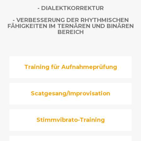
- DIALEKTKORREKTUR
- VERBESSERUNG DER RHYTHMISCHEN
FÄHIGKEITEN IM TERNÄREN UND BINÄREN
BEREICH
Training für Aufnahmeprüfung
Scatgesang/Improvisation
Stimmvibrato-Training