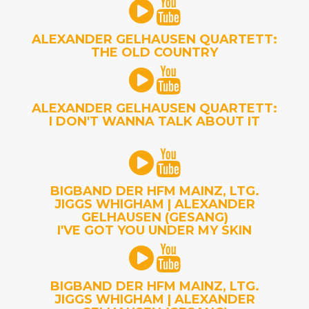
ALEXANDER GELHAUSEN QUARTETT:
THE OLD COUNTRY
ALEXANDER GELHAUSEN QUARTETT:
I DON'T WANNA TALK ABOUT IT
BIGBAND DER HFM MAINZ, LTG.
JIGGS WHIGHAM | ALEXANDER
GELHAUSEN (GESANG)
I'VE GOT YOU UNDER MY SKIN
BIGBAND DER HFM MAINZ, LTG.
JIGGS WHIGHAM | ALEXANDER