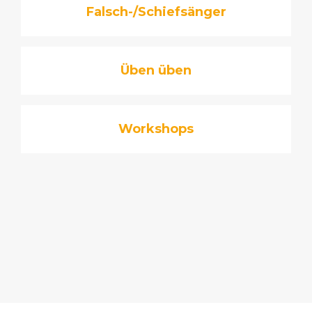
Falsch-/Schiefsänger
Üben üben
Workshops