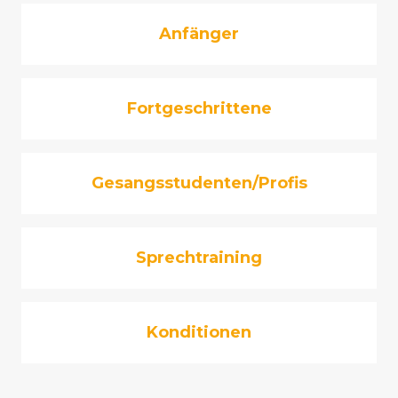
Anfänger
Fortgeschrittene
Gesangsstudenten/Profis
Sprechtraining
Konditionen